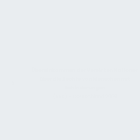
Übereinkommen der Vereinten Nationen
über die Rechte von Menschen mit
3
Behinderungen
(BRK) – Deutschland 2009