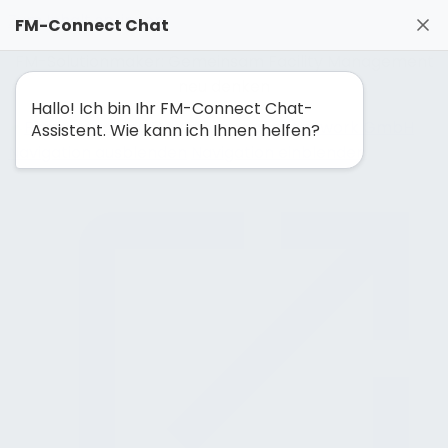
Zum Inhalt springen
FM-Connect Chat
FM-Solutionmaker: Gemeinsam Facility Management
neu denken
Hallo! Ich bin Ihr FM-Connect Chat-
Assistent. Wie kann ich Ihnen helfen?
Navigation ausblenden
Navigation einblenden